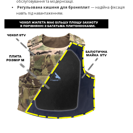
обслуговування та модернізації.
Регульована кишеня для бронеплит
— надійна фіксація
навіть під навантаженням.