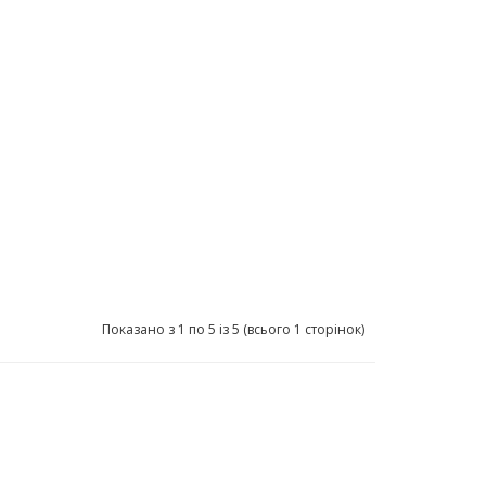
Показано з 1 по 5 із 5 (всього 1 сторінок)