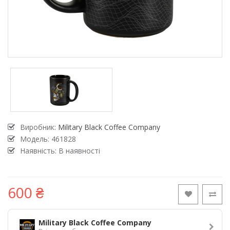
Виробник:
Military Black Coffee Company
Модель:
461828
Наявність: В наявності
600 ₴
Military Black Coffee Company