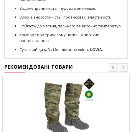
Водонепроникність і чудова вентиляція.
Висока зносостійкість і протиковзкі властивості.
Стійкість до мастил, пального та високих температур.
Комфорт при тривалому носінні й високих
навантаженнях.
Сучасний дизайн і бездоганна якість
LOWA
.
РЕКОМЕНДОВАНІ ТОВАРИ