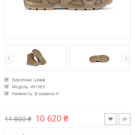
Виробник:
Lowa
Модель:
491363
Наявність: В наявності
10 620 ₴
11 800 ₴