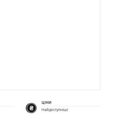
ЦІНИ
Найдоступніші