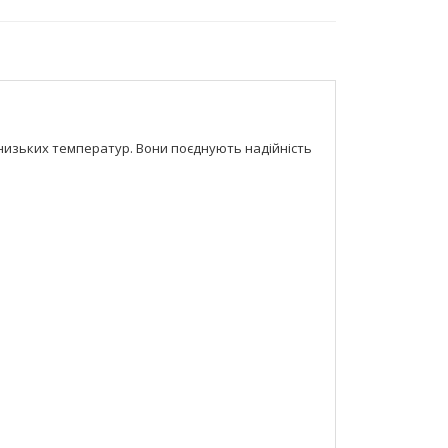
 низьких температур. Вони поєднують надійність