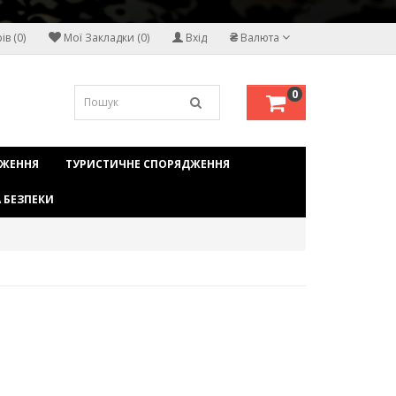
₴
в (0)
Мої Закладки (0)
Вхід
Валюта
0
ДЖЕННЯ
ТУРИСТИЧНЕ СПОРЯДЖЕННЯ
 БЕЗПЕКИ