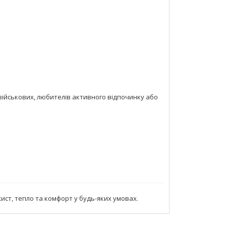
військових, любителів активного відпочинку або
ист, тепло та комфорт у будь-яких умовах.