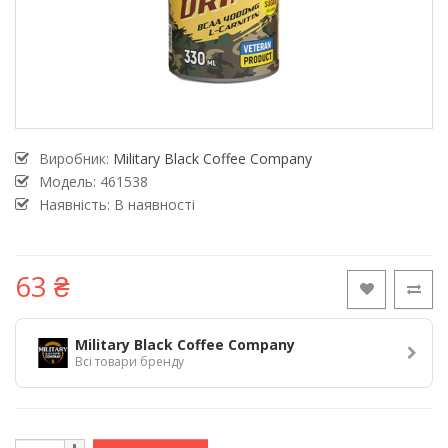
Виробник:
Military Black Coffee Company
Модель:
461538
Наявність: В наявності
63 ₴
Military Black Coffee Company
Всі товари бренду