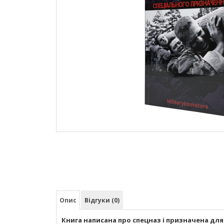
Опис
Відгуки (0)
Книга написана про спецназ і призначена для