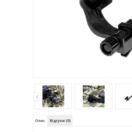
Опис
Відгуки (0)