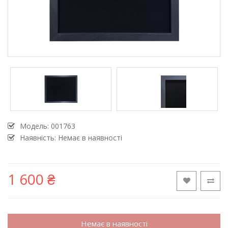
Модель:
001763
Наявність: Немає в наявності
1 600 ₴
Немає в наявності