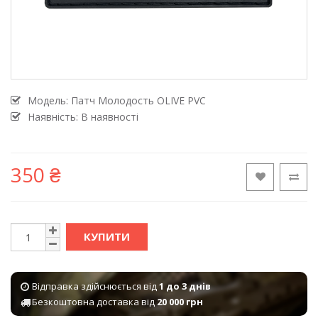
Модель:
Патч Молодость OLIVE PVC
Наявність: В наявності
350 ₴
КУПИТИ
Відправка здійснюється від
1 до 3 днів
Безкоштовна доставка від
20 000 грн