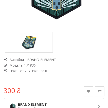
Виробник:
BRAND ELEMENT
Модель:
171836
Наявність: В наявності
300 ₴
BRAND ELEMENT