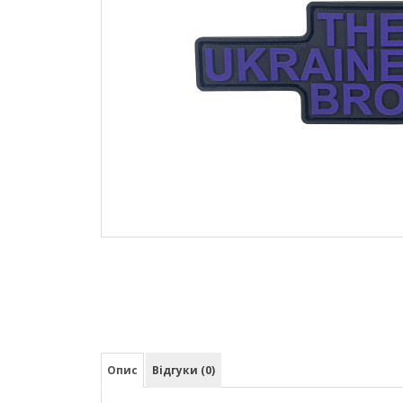
Опис
Відгуки (0)