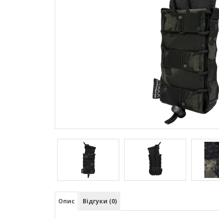
Опис
Відгуки (0)