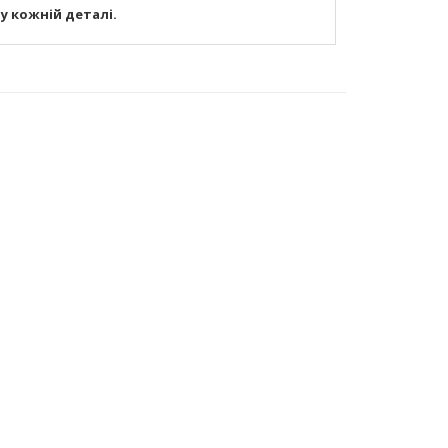
 у кожній деталі.