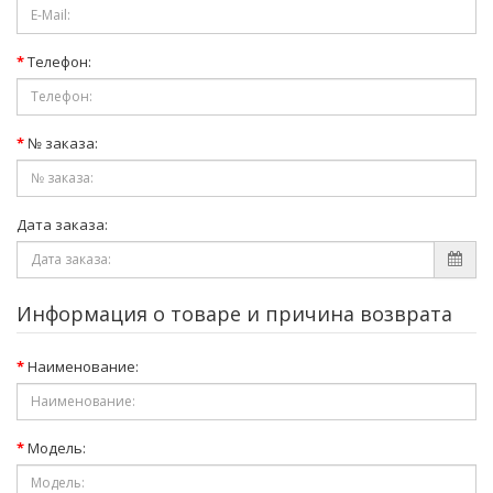
Телефон:
№ заказа:
Дата заказа:
Информация о товаре и причина возврата
Наименование:
Модель: