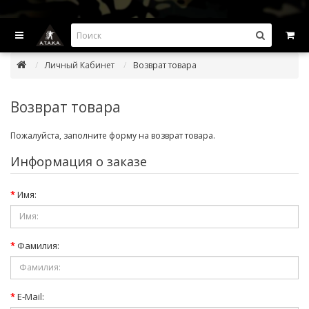
ВЫГОДНЫЕ ПРЕДЛОЖЕНИЯ — СКИДКИ ДО -45%
Личный Кабинет
Возврат товара
Возврат товара
Пожалуйста, заполните форму на возврат товара.
Информация о заказе
Имя:
Фамилия:
E-Mail: