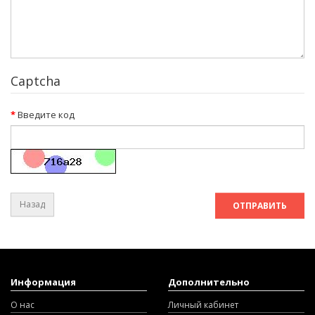
Captcha
Введите код
Назад
Информация
Дополнительно
О нас
Личный кабинет