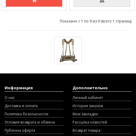
Показано с 1 по 9 из 9 (всего 1 страниц)
Информация
Дополнительно
О нас
Личный кабинет
Доставка и оплата
История заказов
Политика безопасности
Мои закладки
Условия возврата и обмена
Рассылка новостей
Публічна оферта
Возврат товара