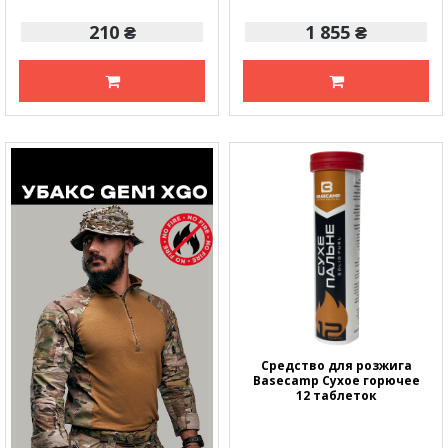
210 ₴
1 855 ₴
Средство для розжига
Basecamp Сухое горючее
12 таблеток