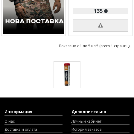
135 ₴
Показано с 1 по 5 из 5 (всего 1 страниц)
Информация
Дополнительно
О нас
Личный кабинет
Доставка и оплата
История заказов