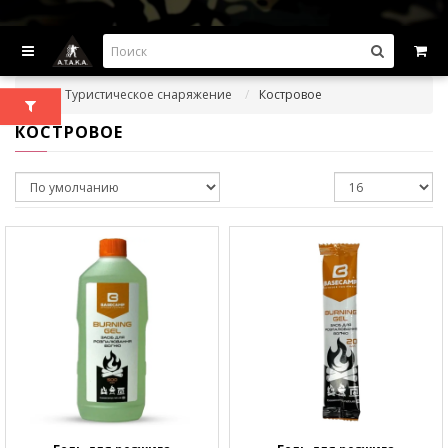
ВЫГОДНЫЕ ПРЕДЛОЖЕНИЯ — СКИДКИ ДО -45%
Туристическое снаряжение
Костровое
КОСТРОВОЕ