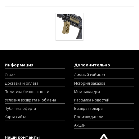
Информация
Дополнительно
О нас
Личный кабинет
Доставка и оплата
История заказов
Политика безопасности
Мои закладки
Условия возврата и обмена
Рассылка новостей
Публічна оферта
Возврат товара
Карта сайта
Производители
Акции
Наши контакты