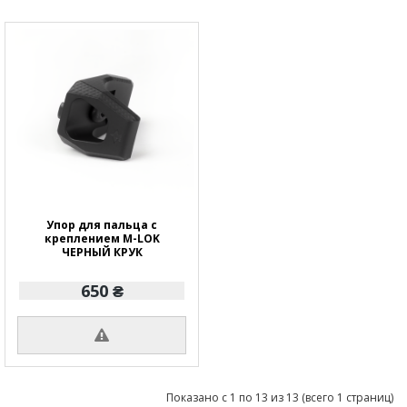
Упор для пальца с
креплением M-LOK
ЧЕРНЫЙ КРУК
650 ₴
Показано с 1 по 13 из 13 (всего 1 страниц)