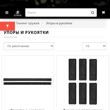
ВЫГОДНЫЕ ПРЕДЛОЖЕНИЯ — СКИДКИ ДО -45%
Тюнинг оружия
Упоры и рукоятки
УПОРЫ И РУКОЯТКИ