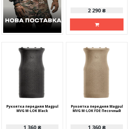
2 290 ₴
Рукоятка передняя Magpul
Рукоятка передняя Magpul
MVG M-LOK Black
MVG M-LOK FDE Песочный
1 360 ₴
1 360 ₴