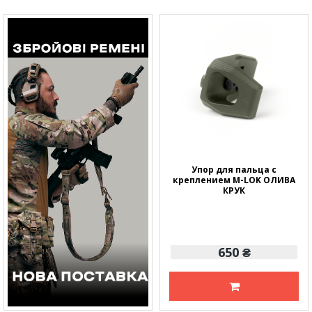
Упор для пальца с
креплением M-LOK ОЛИВА
КРУК
650 ₴