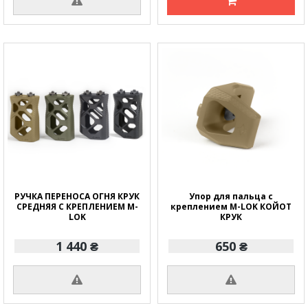
РУЧКА ПЕРЕНОСА ОГНЯ КРУК
Упор для пальца с
СРЕДНЯЯ С КРЕПЛЕНИЕМ M-
креплением M-LOK КОЙОТ
LOK
КРУК
1 440 ₴
650 ₴