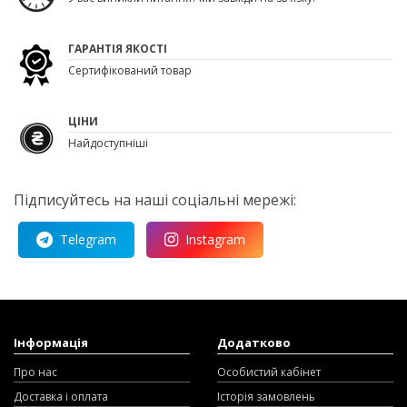
ГАРАНТІЯ ЯКОСТІ
Сертифікований товар
ЦІНИ
Найдоступніші
Підписуйтесь на наші соціальні мережі:
Telegram
Instagram
Інформація
Додатково
Про нас
Особистий кабінет
Доставка і оплата
Історія замовлень