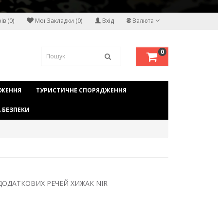
₴
в (0)
Мої Закладки (0)
Вхід
Валюта
0
ДЖЕННЯ
ТУРИСТИЧНЕ СПОРЯДЖЕННЯ
 БЕЗПЕКИ
ДОДАТКОВИХ РЕЧЕЙ ХИЖАК NIR