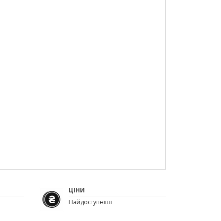
ЦІНИ
Найдоступніші