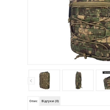
Опис
Відгуки (0)