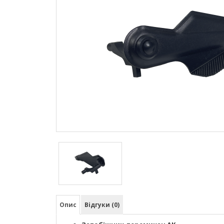
Опис
Відгуки (0)