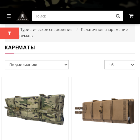
ВЫГОДНЫЕ ПРЕДЛОЖЕНИЯ — СКИДКИ ДО -45%
Туристическое снаряжение
Палаточное снаряжение
Карематы
КАРЕМАТЫ