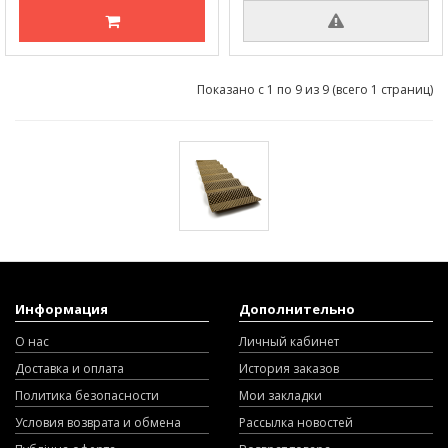
Показано с 1 по 9 из 9 (всего 1 страниц)
Информация
Дополнительно
О нас
Личный кабинет
Доставка и оплата
История заказов
Политика безопасности
Мои закладки
Условия возврата и обмена
Рассылка новостей