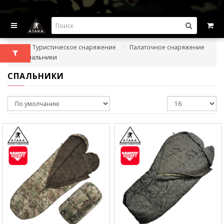
ВЫГОДНЫЕ ПРЕДЛОЖЕНИЯ — СКИДКИ ДО -45%
Туристическое снаряжение
Палаточное снаряжение
Спальники
СПАЛЬНИКИ