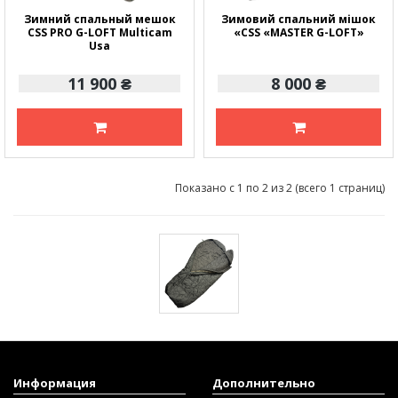
Зимний спальный мешок
Зимовий спальний мішок
CSS PRO G-LOFT Multicam
«CSS «MASTER G-LOFT»
Usa
11 900 ₴
8 000 ₴
Показано с 1 по 2 из 2 (всего 1 страниц)
Информация
Дополнительно